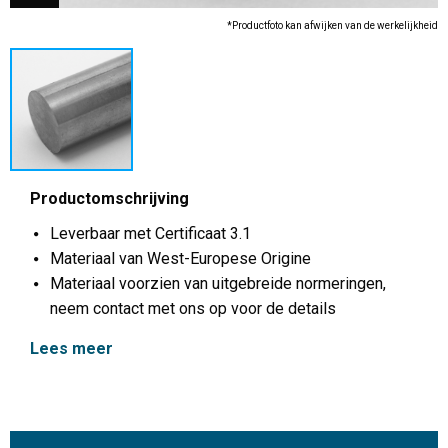
*Productfoto kan afwijken van de werkelijkheid
Productomschrijving
Leverbaar met Certificaat 3.1
Materiaal van West-Europese Origine
Materiaal voorzien van uitgebreide normeringen,
neem contact met ons op voor de details
Lees meer