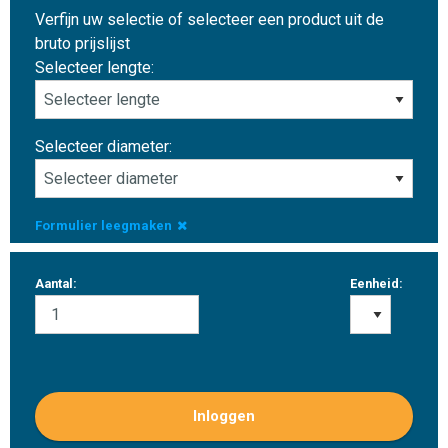
Verfijn uw selectie of selecteer een product uit de
bruto prijslijst
Selecteer lengte:
Selecteer diameter:
Formulier leegmaken
Aantal:
Eenheid:
Inloggen