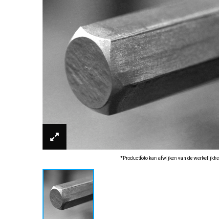
*Productfoto kan afwijken van de werkelijkhe