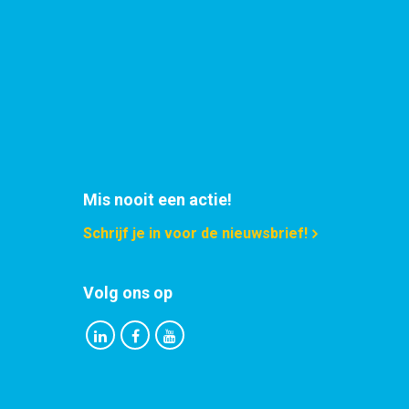
Mis nooit een actie!
Schrijf je in voor de nieuwsbrief!
Volg ons op