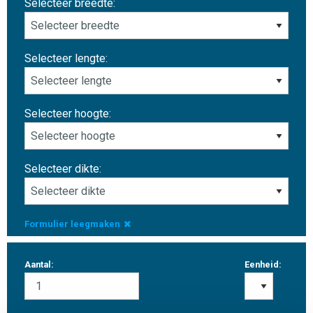
Selecteer breedte:
Selecteer lengte:
Selecteer hoogte:
Selecteer dikte:
Formulier leegmaken
Aantal:
Eenheid: