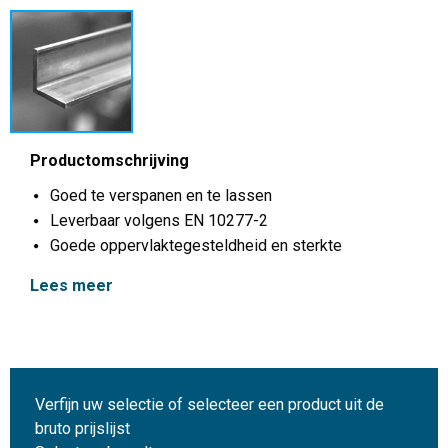
Productomschrijving
Goed te verspanen en te lassen
Leverbaar volgens EN 10277-2
Goede oppervlaktegesteldheid en sterkte
Lees meer
Verfijn uw selectie of selecteer een product uit de
bruto prijslijst