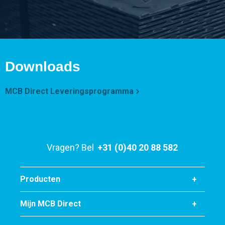
Downloads
MCB Direct Leveringsprogramma
Vragen? Bel
+31 (0)40 20 88 582
Producten
Mijn MCB Direct