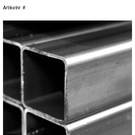
Artikelnr. #