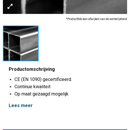
*Productfoto kan afwijken van de werkelijkheid
Productomschrijving
CE (EN 1090) gecertificeerd.
Continue kwaliteit
Op maat gezaagd mogelijk
Lees meer