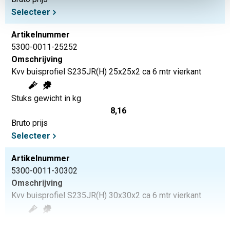
Selecteer
Artikelnummer
5300-0011-25252
Omschrijving
Kvv buisprofiel S235JR(H) 25x25x2 ca 6 mtr vierkant
Stuks gewicht in kg
8,16
Bruto prijs
Selecteer
Artikelnummer
5300-0011-30302
Omschrijving
Kvv buisprofiel S235JR(H) 30x30x2 ca 6 mtr vierkant
Stuks gewicht in kg