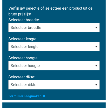
Verfijn uw selectie of selecteer een product uit de
bruto prijslijst
Selecteer breedte:
Selecteer lengte:
Selecteer hoogte:
Selecteer dikte:
Formulier leegmaken