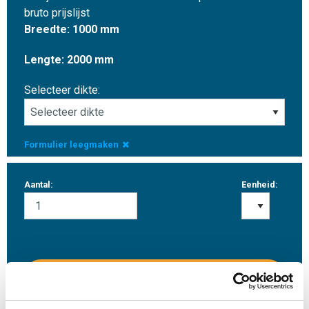
bruto prijslijst
Breedte: 1000 mm
Lengte: 2000 mm
Selecteer dikte:
Formulier leegmaken
Aantal:
Eenheid:
Inloggen