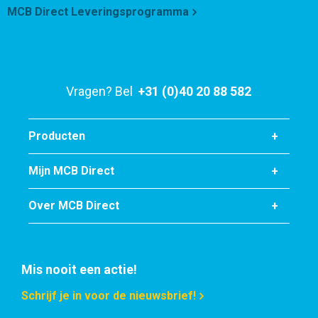
Selecteer
MCB Direct Leveringsprogramma
Vragen? Bel
+31 (0)40 20 88 582
Producten
Mijn MCB Direct
Over MCB Direct
Mis nooit een actie!
Schrijf je in voor de nieuwsbrief!