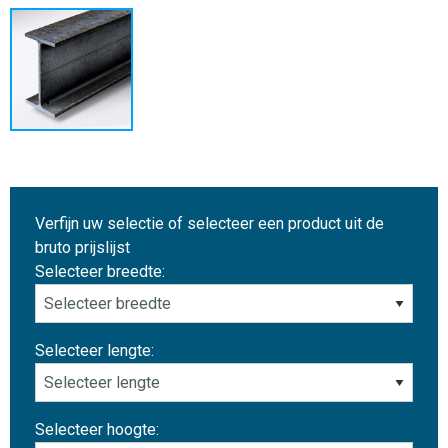
Verfijn uw selectie of selecteer een product uit de
bruto prijslijst
Selecteer breedte:
Selecteer lengte:
Selecteer hoogte: