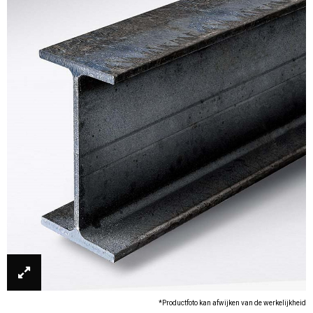
*Productfoto kan afwijken van de werkelijkheid