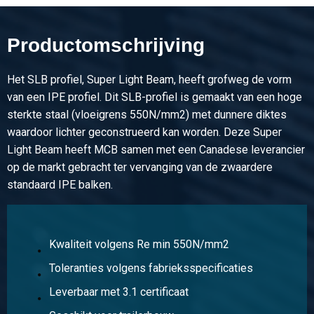
Productomschrijving
Het SLB profiel, Super Light Beam, heeft grofweg de vorm
van een IPE profiel. Dit SLB-profiel is gemaakt van een hoge
sterkte staal (vloeigrens 550N/mm2) met dunnere diktes
waardoor lichter geconstrueerd kan worden. Deze Super
Light Beam heeft MCB samen met een Canadese leverancier
op de markt gebracht ter vervanging van de zwaardere
standaard IPE balken.
Kwaliteit volgens Re min 550N/mm2
Toleranties volgens fabrieksspecificaties
Leverbaar met 3.1 certificaat