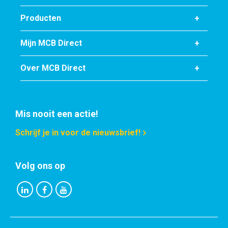
Producten
Mijn MCB Direct
Over MCB Direct
Mis nooit een actie!
Schrijf je in voor de nieuwsbrief!
Volg ons op