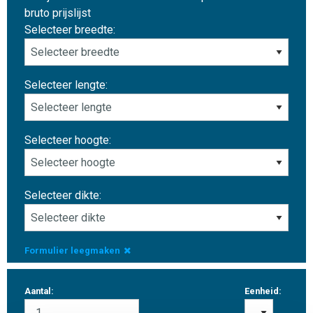
bruto prijslijst
Selecteer breedte:
Selecteer lengte:
Selecteer hoogte:
Selecteer dikte:
Formulier leegmaken
Aantal:
Eenheid: