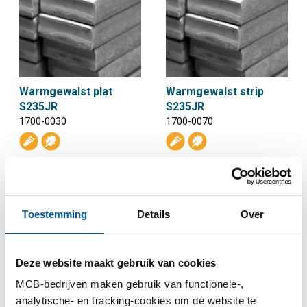
Warmgewalst plat
Warmgewalst strip
S235JR
S235JR
1700-0030
1700-0070
Selecteer uw maat
Selecteer uw maat
Toestemming
Details
Over
Deze website maakt gebruik van cookies
MCB-bedrijven maken gebruik van functionele-,
analytische- en tracking-cookies om de website te