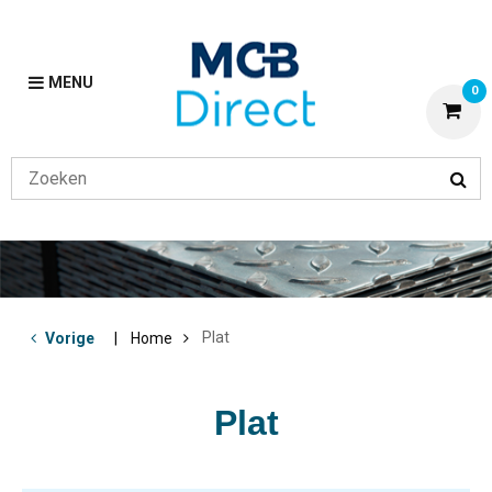
MENU
0
Plat
Vorige
Home
Plat