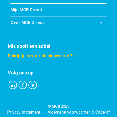
Mijn MCB Direct
Over MCB Direct
Mis nooit een actie!
Schrijf je in voor de nieuwsbrief!
Volg ons op
©
MCB
2025
Privacy statement
Algemene voorwaarden & Code of