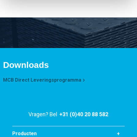
Downloads
MCB Direct Leveringsprogramma
Vragen? Bel
+31 (0)40 20 88 582
Producten