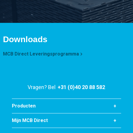
Downloads
MCB Direct Leveringsprogramma
Vragen? Bel
+31 (0)40 20 88 582
Producten
Mijn MCB Direct