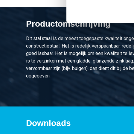
Productomschrijving
Dit stafstaal is de meest toegepaste kwaliteit ong
constructiestaal. Het is redelijk verspaanbaar, rede
goed lasbaar. Het is mogelijk om een kwaliteit te l
is te verzinken met een gladde, glanzende zinklaag
vervormbaar zijn (bijv. buigen), dan dient dit bij de 
opgegeven.
Downloads