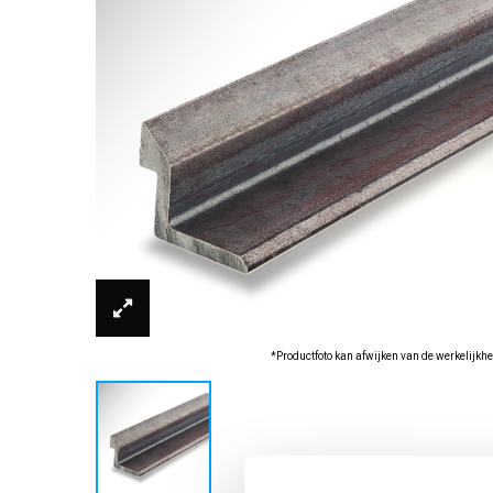
*Productfoto kan afwijken van de werkelijkhe