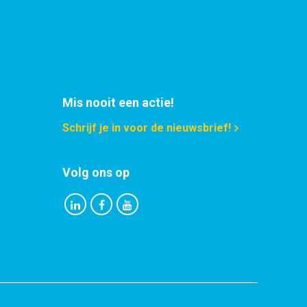
Mis nooit een actie!
Schrijf je in voor de nieuwsbrief!
Volg ons op