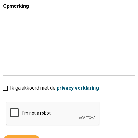
Opmerking
Ik ga akkoord met de
privacy verklaring