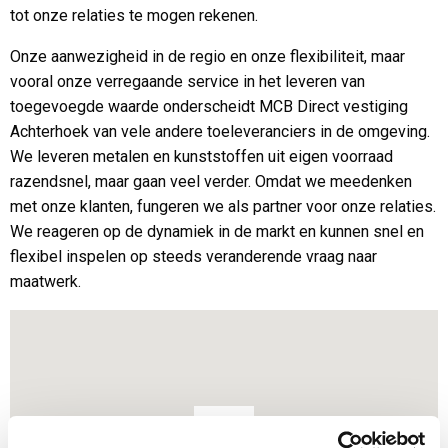
tot onze relaties te mogen rekenen.
Onze aanwezigheid in de regio en onze flexibiliteit, maar
vooral onze verregaande service in het leveren van
toegevoegde waarde onderscheidt MCB Direct vestiging
Achterhoek van vele andere toeleveranciers in de omgeving.
We leveren metalen en kunststoffen uit eigen voorraad
razendsnel, maar gaan veel verder. Omdat we meedenken
met onze klanten, fungeren we als partner voor onze relaties.
We reageren op de dynamiek in de markt en kunnen snel en
flexibel inspelen op steeds veranderende vraag naar
maatwerk.