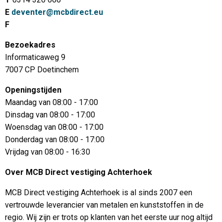
E
deventer@mcbdirect.eu
F
Bezoekadres
Informaticaweg 9
7007 CP Doetinchem
Openingstijden
Maandag van 08:00 - 17:00
Dinsdag van 08:00 - 17:00
Woensdag van 08:00 - 17:00
Donderdag van 08:00 - 17:00
Vrijdag van 08:00 - 16:30
Over MCB Direct vestiging Achterhoek
MCB Direct vestiging Achterhoek is al sinds 2007 een
vertrouwde leverancier van metalen en kunststoffen in de
regio. Wij zijn er trots op klanten van het eerste uur nog altijd