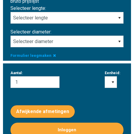
bruto prijslijst
Selecteer lengte:
Selecteer diameter:
Formulier leegmaken
Aantal:
Eenheid:
Afwijkende afmetingen
Inloggen