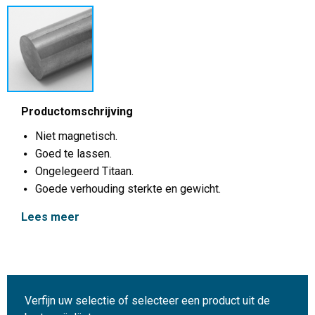
Productomschrijving
Niet magnetisch.
Goed te lassen.
Ongelegeerd Titaan.
Goede verhouding sterkte en gewicht.
Lees meer
Verfijn uw selectie of selecteer een product uit de