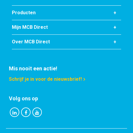
Producten
Mijn MCB Direct
Over MCB Direct
Mis nooit een actie!
Schrijf je in voor de nieuwsbrief!
Volg ons op