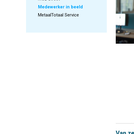
Medewerker in beeld
MetaalTotaal Service
Van ze