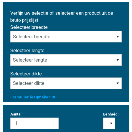
Verfijn uw selectie of selecteer een product uit de
bruto prijslijst
Selecteer breedte:
Selecteer lengte:
Selecteer dikte:
Formulier leegmaken
Aantal:
Eenheid: