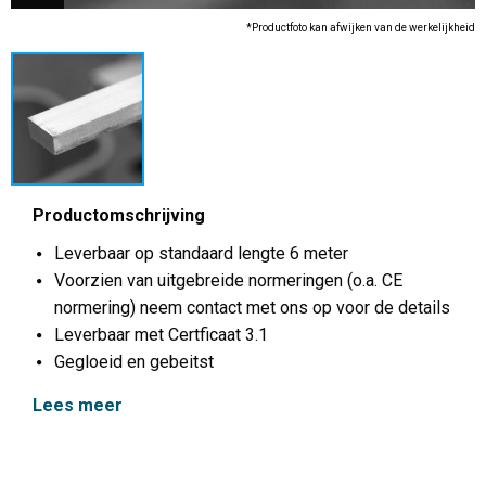
*Productfoto kan afwijken van de werkelijkheid
Productomschrijving
Leverbaar op standaard lengte 6 meter
Voorzien van uitgebreide normeringen (o.a. CE
normering) neem contact met ons op voor de details
Leverbaar met Certficaat 3.1
Gegloeid en gebeitst
Lees meer