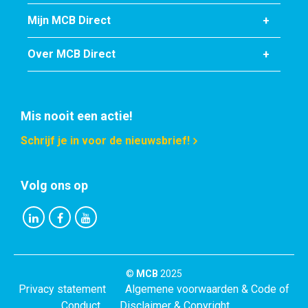
Mijn MCB Direct
Over MCB Direct
Mis nooit een actie!
Schrijf je in voor de nieuwsbrief!
Volg ons op
©
MCB
2025
Privacy statement
Algemene voorwaarden & Code of
Conduct
Disclaimer & Copyright