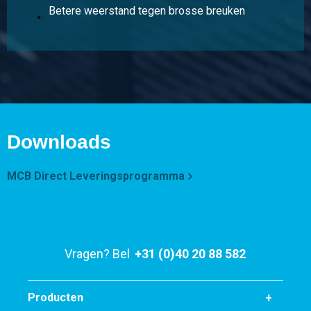
Betere weerstand tegen brosse breuken
Downloads
MCB Direct Leveringsprogramma
Vragen? Bel
+31 (0)40 20 88 582
Producten