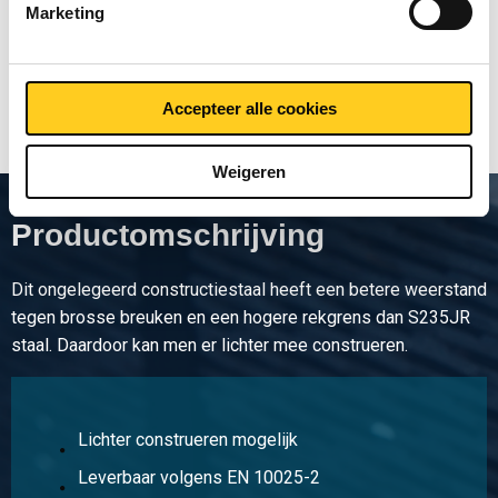
Marketing
Toon meer
Accepteer alle cookies
Weigeren
Productomschrijving
Dit ongelegeerd constructiestaal heeft een betere weerstand
tegen brosse breuken en een hogere rekgrens dan S235JR
staal. Daardoor kan men er lichter mee construeren.
Lichter construeren mogelijk
Leverbaar volgens EN 10025-2