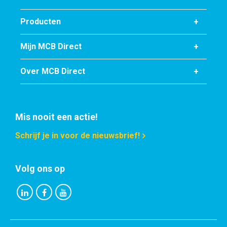
Producten
Mijn MCB Direct
Over MCB Direct
Mis nooit een actie!
Schrijf je in voor de nieuwsbrief!
Volg ons op